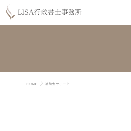
HOME
補助金サポート