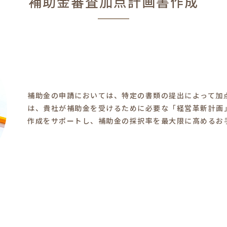
補助金審査加点計画書作成
補助金の申請においては、特定の書類の提出によって加
は、貴社が補助金を受けるために必要な「経営革新計画
作成をサポートし、補助金の採択率を最大限に高めるお