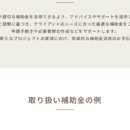
が適切な補助金を活用できるよう、アドバイスやサポートを提供
と経験に基づき、クライアントのニーズに合った最適な補助金を
申請手続きや必要書類の作成などをサポートします。
新たなプロジェクトの実現に向け、効果的な補助金活用のお手
取り扱い補助金の例