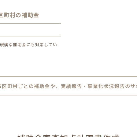
区町村の補助金
規模な補助金にも対応してい
市区町村ごとの補助金や、実績報告・事業化状況報告のサ