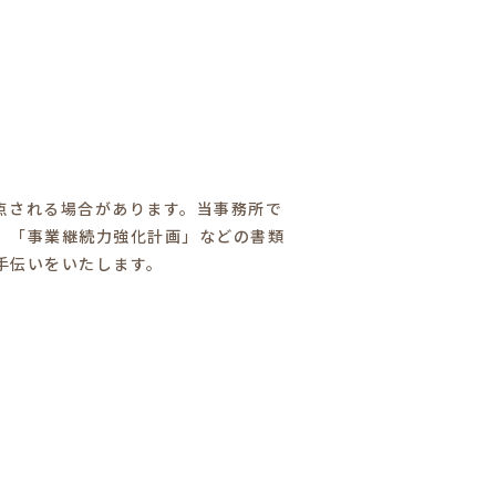
点される場合があります。当事務所で
」「事業継続力強化計画」などの書類
手伝いをいたします。