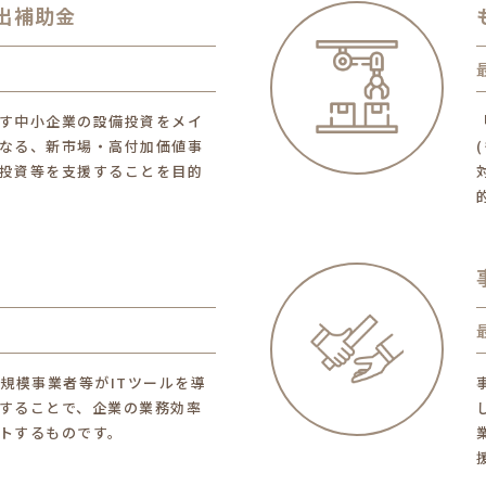
出補助金
す中小企業の設備投資をメイ
なる、新市場・高付加価値事
投資等を支援することを目的
小規模事業者等がITツールを導
することで、企業の業務効率
トするものです。