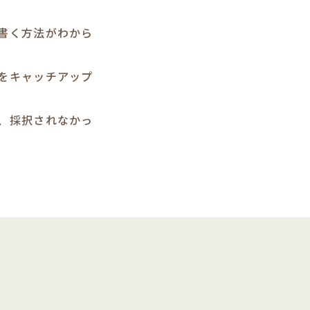
書く方法がわから
をキャッチアップ
、採択されなかっ