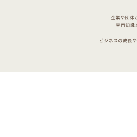
企業や団体
専門知識
ビジネスの成長や