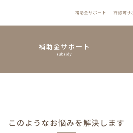
補助金サポート
許認可サ
補助金サポート
subsidy
このようなお悩みを解決します