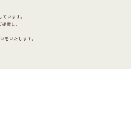
しています。
ご提案し、
伝いをいたします。