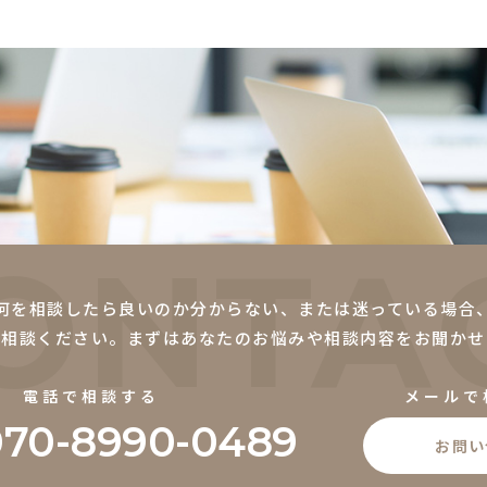
ONTA
何を相談したら良いのか分からない、または迷っている場合
ご相談ください。まずはあなたのお悩みや相談内容をお聞かせ
電話で相談する
メールで
070-8990-0489
お問い