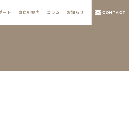
ポート
事務所案内
コラム
お知らせ
CONTACT