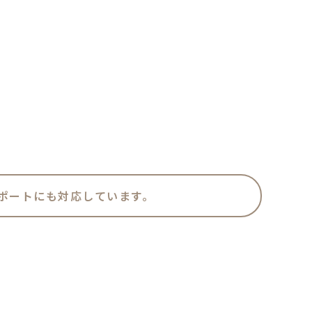
ポートにも対応しています。