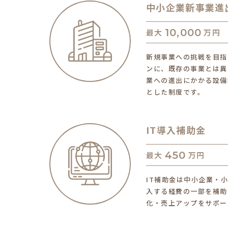
中小企業新事業進
10,000
最大
万円
新規事業への挑戦を目指
ンに、既存の事業とは異
業への進出にかかる設備
とした制度です。
IT導入補助金
450
最大
万円
IT補助金は中小企業・
入する経費の一部を補助
化・売上アップをサポー