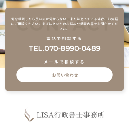
CONTACT
何を相談したら良いのか分からない、または迷っている場合、
お気軽
にご相談ください。まずはあなたのお悩みや相談内容をお聞かせくだ
さい。
電話で相談する
TEL.
070-8990-0489
メールで相談する
お問い合わせ