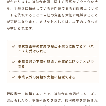
がかかります。補助金申請に関する豊富なノウハウを持
ち、手続きに精通している専門家である行政書士にサポ
ートを依頼することで自社の負担を大幅に軽減すること
が可能になります。メリットとしては、以下のような点
が挙げられます。
事業計画書の作成や提出手続きに関するアドバ
イスを受けられる
申請書類の不備や間違いを事前に防ぐことがで
きる
本業以外の負担が大幅に軽減できる
行政書士に依頼することで、補助金の申請がスムーズに
進められたり、不備や誤りを防ぎ、採択確率を高められ