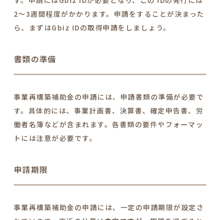
す。申請にはGbiz IDが必要となり、この IDの発行には
2〜3週間程度がかかります。申請をすることが決まった
ら、まずはGbiz IDの取得申請をしましょう。
書類の準備
事業再構築補助金の申請には、申請書類の準備が必要で
す。具体的には、事業計画書、決算書、確定申告書、労
働者名簿などが含まれます。各書類の要件やフォーマッ
トには注意が必要です。
申請期限
事業再構築補助金の申請には、一定の申請期限が設定さ