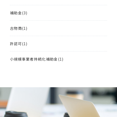
補助金(3)
古物商(1)
許認可(1)
小規模事業者持続化補助金(1)