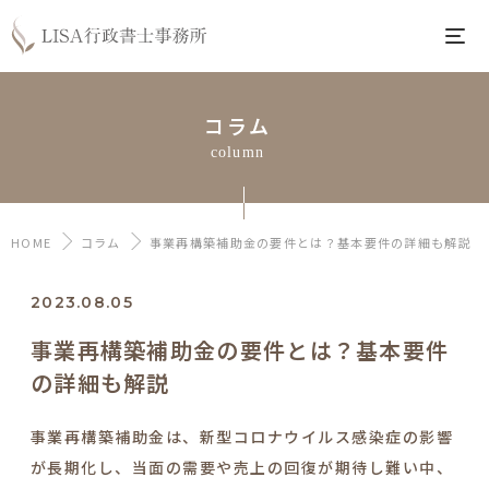
コラム
column
HOME
コラム
事業再構築補助金の要件とは？基本要件の詳細も解説
2023.08.05
事業再構築補助金の要件とは？基本要件
の詳細も解説
事業再構築補助金は、
新型コロナウイルス感染症の影響
が長期化し、当面の需要や売上の回復が期待し難い中、