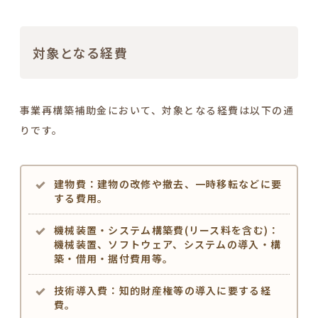
対象となる経費
事業再構築補助金において、対象となる経費は以下の通
りです。
建物費：建物の改修や撤去、一時移転などに要
する費用。
機械装置・システム構築費(リース料を含む)：
機械装置、ソフトウェア、システムの導入・構
築・借用・据付費用等。
技術導入費：知的財産権等の導入に要する経
費。