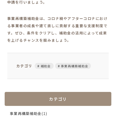
申請を行いましょう。
事業再構築補助金は、コロナ禍やアフターコロナにおけ
る事業者の成長や建て直しに貢献する重要な支援制度で
す。ぜひ、条件をクリアし、補助金の活用によって成果
を上げるチャンスを掴みましょう。
カテゴリ
補助金
事業再構築補助金
カテゴリ
事業再構築補助金(1)