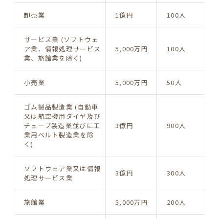
卸売業
1億円
100人
サービス業 (ソフトウェ
ア業、情報処理サービス
5,000万円
100人
業、旅館業を除く)
小売業
5,000万円
50人
ゴム製品製造業 (自動車
又は航空機用タイヤ及び
チューブ製造業並びに工
3億円
900人
業用ベルト製造業を除
く)
ソフトウェア業又は情報
3億円
300人
処理サービス業
旅館業
5,000万円
200人