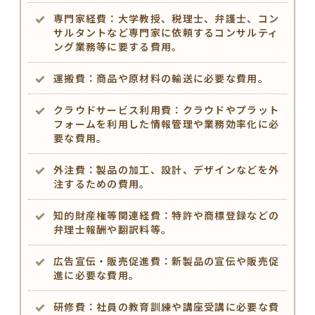
専門家経費：大学教授、税理士、弁護士、コン
サルタントなど専門家に依頼するコンサルティ
ング業務等に要する費用。
運搬費：商品や原材料の輸送に必要な費用。
クラウドサービス利用費：クラウドやプラット
フォームを利用した情報管理や業務効率化に必
要な費用。
外注費：製品の加工、設計、デザインなどを外
注するための費用。
知的財産権等関連経費：特許や商標登録などの
弁理士報酬や翻訳料等。
広告宣伝・販売促進費：新製品の宣伝や販売促
進に必要な費用。
研修費：社員の教育訓練や講座受講に必要な費