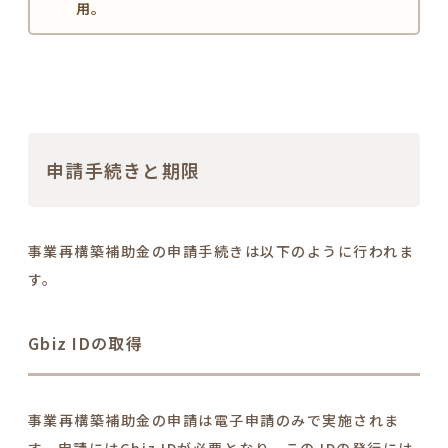
用。
申請手続きと期限
事業再構築補助金の申請手続きは以下のように行われま
す。
Gbiz IDの取得
事業再構築補助金の申請は電子申請のみで実施されま