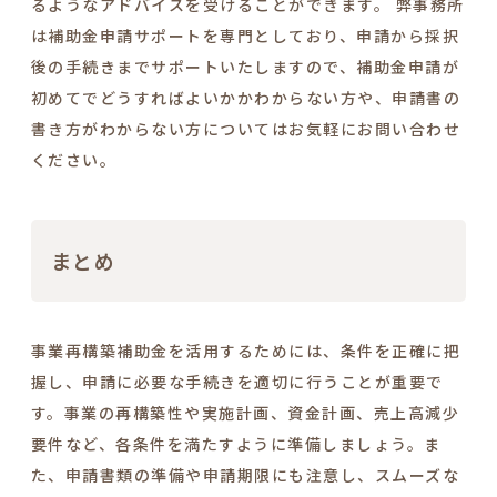
るようなアドバイスを受けることができます。 弊事務所
は補助金申請サポートを専門としており、申請から採択
後の手続きまでサポートいたしますので、補助金申請が
初めてでどうすればよいかかわからない方や、申請書の
書き方がわからない方についてはお気軽にお問い合わせ
ください。
まとめ
事業再構築補助金を活用するためには、条件を正確に把
握し、申請に必要な手続きを適切に行うことが重要で
す。事業の再構築性や実施計画、資金計画、売上高減少
要件など、各条件を満たすように準備しましょう。ま
た、申請書類の準備や申請期限にも注意し、スムーズな