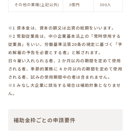
その他の業種(上記以外)
3億円
300人
※1 資本金は、資本の額又は出資の総額をいいます。
※2 常勤従業員は、中小企業基本法上の「常時使用する
従業員」をいい、労働基準法第20条の規定に基づく「予
め解雇の予告を必要とする者」と解されます。
日々雇い入れられる者、2 か月以内の期間を定めて使用
される者、季節的業務に 4 か月以内の期間を定めて使用
される者、試みの使用期間中の者は含まれません。
※3 みなし大企業に該当する場合は補助対象となりませ
ん。
補助金枠ごとの申請要件