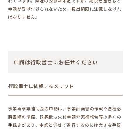
れています。直近の公募は
未定ですが
、期限を過ぎると
申請が受け付けられないため、提出期限に注意しなけれ
ばなりません。
申請は行政書士にお任せください
行政書士に依頼するメリット
事業再構築補助金の申請は、事業計画書の作成や各種必
要書類の準備、採択後も交付申請や実績報告等の多くの
手続きがあり、本業と併せて遂行するのには大きな手間