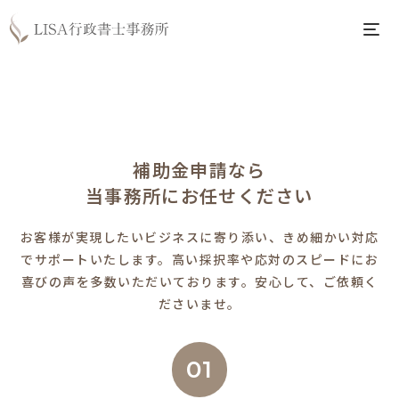
補助金申請なら
当事務所にお任せください
お客様が実現したいビジネスに寄り添い、きめ細かい対応
でサポートいたします。
高い採択率や応対のスピードにお
喜びの声を多数いただいております。安心して、ご依頼く
ださいませ。
01