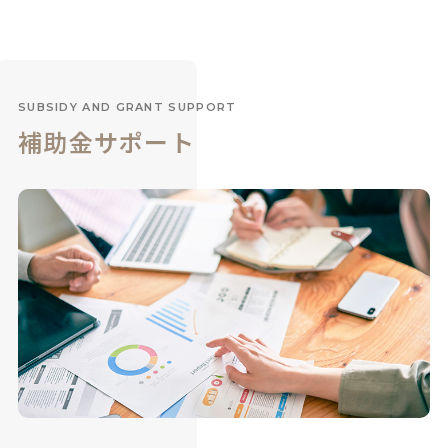
SUBSIDY AND GRANT SUPPORT
補助金サポート