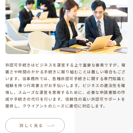
許認可手続きはビジネスを運営する上で重要な要素ですが、複
雑さや時間のかかる手続きに取り組むことは難しい場合もござ
います。当事務所では、各種許認可手続きに関する専門知識と
経験を持つ行政書士がお手伝いします。ビジネスの適法性を確
保し、スムーズな運営を実現するために、必要な申請書類の作
成や手続きの代行を行います。信頼性の高い許認可サポートを
提供し、クライアントのニーズに適切に対応します。
詳しく見る