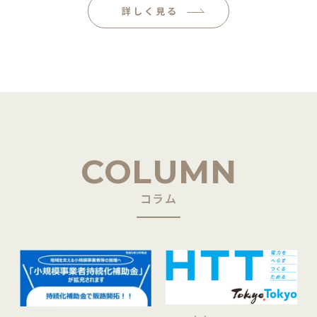
詳しく見る
COLUMN
コラム