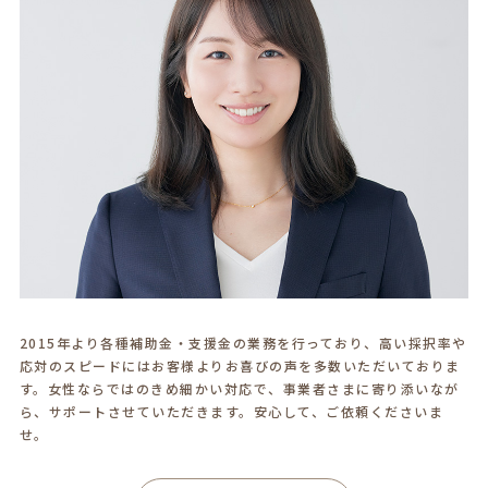
2015年より各種補助金・支援金の業務を行っており、高い採択率や
応対のスピードにはお客様よりお喜びの声を多数いただいておりま
す。女性ならではのきめ細かい対応で、事業者さまに寄り添いなが
ら、サポートさせていただきます。安心して、ご依頼くださいま
せ。