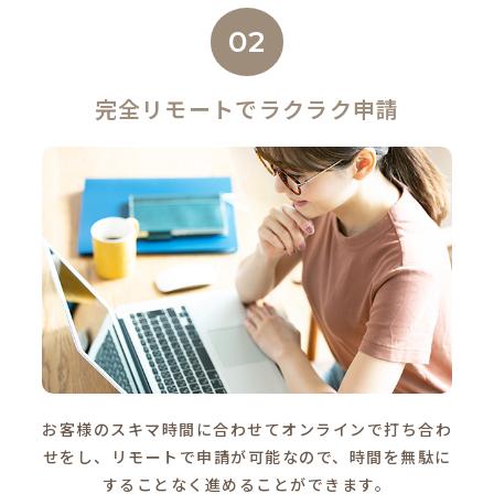
02
完全リモートでラクラク申請
お客様のスキマ時間に合わせてオンラインで打ち合わ
せをし、リモートで申請が可能なので、時間を無駄に
することなく進めることができます。