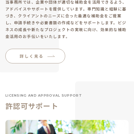
当事務所では、企業や団体が適切な補助金を活用できるよう、
アドバイスやサポートを提供しています。専門知識と経験に基
づき、クライアントのニーズに合った最適な補助金をご提案
し、申請手続きや必要書類の作成などをサポートします。ビジ
ネスの成長や新たなプロジェクトの実現に向け、効果的な補助
金活用のお手伝いをいたします。
詳しく見る
LICENSING AND APPROVAL SUPPORT
許認可サポート