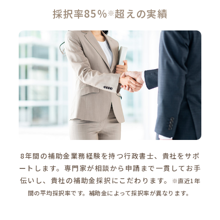
採択率85%
超えの実績
※
8年間の補助金業務経験を持つ行政書士、貴社をサポ
ートします。専門家が相談から申請まで一貫してお手
伝いし、貴社の補助金採択にこだわります。
※直近1年
間の平均採択率です。補助金によって採択率が異なります。