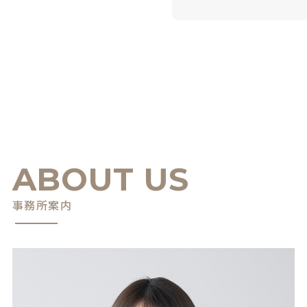
ABOUT US
事務所案内