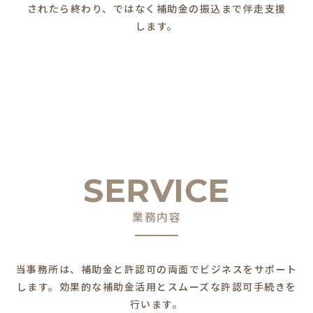
されたら終わり、ではなく補助金の振込まで伴走支援
します。
SERVICE
業務内容
当事務所は、補助金と許認可の両面でビジネスをサポート
します。
効果的な補助金活用とスムーズな許認可手続きを
行います。