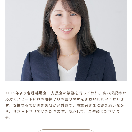
2015年より各種補助金・支援金の業務を行っており、高い採択率や
応対のスピードにはお客様よりお喜びの声を多数いただいておりま
す。女性ならではのきめ細かい対応で、事業者さまに寄り添いなが
ら、サポートさせていただきます。安心して、ご依頼くださいま
せ。