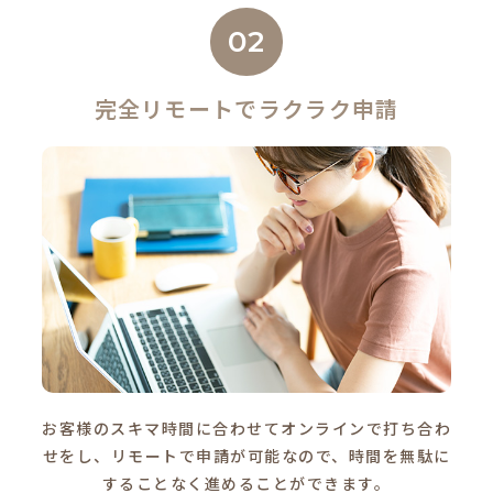
02
完全リモートでラクラク申請
お客様のスキマ時間に合わせてオンラインで打ち合わ
せをし、リモートで申請が可能なので、時間を無駄に
することなく進めることができます。