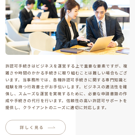
許認可手続きはビジネスを運営する上で重要な要素ですが、複
雑さや時間のかかる手続きに取り組むことは難しい場合もござ
います。当事務所では、各種許認可手続きに関する専門知識と
経験を持つ行政書士がお手伝いします。ビジネスの適法性を確
保し、スムーズな運営を実現するために、必要な申請書類の作
成や手続きの代行を行います。信頼性の高い許認可サポートを
提供し、クライアントのニーズに適切に対応します。
詳しく見る