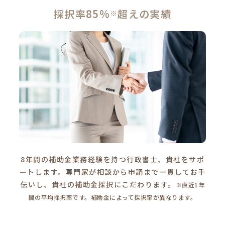
採択率85%
超えの実績
※
8年間の補助金業務経験を持つ行政書士、貴社をサポ
ートします。専門家が相談から申請まで一貫してお手
伝いし、貴社の補助金採択にこだわります。
※直近1年
間の平均採択率です。補助金によって採択率が異なります。