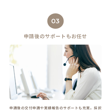
03
申請後のサポートもお任せ
申請後の交付申請や実績報告のサポートも充実。採択