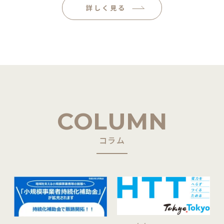
詳しく見る
COLUMN
コラム