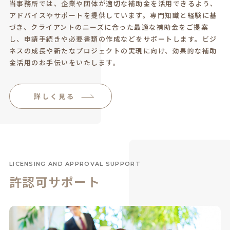
当事務所では、企業や団体が適切な補助金を活用できるよう、
アドバイスやサポートを提供しています。専門知識と経験に基
づき、クライアントのニーズに合った最適な補助金をご提案
し、申請手続きや必要書類の作成などをサポートします。ビジ
ネスの成長や新たなプロジェクトの実現に向け、効果的な補助
金活用のお手伝いをいたします。
詳しく見る
LICENSING AND APPROVAL SUPPORT
許認可サポート