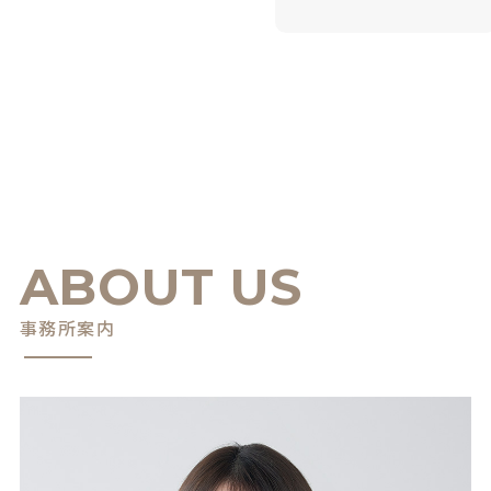
ABOUT US
事務所案内