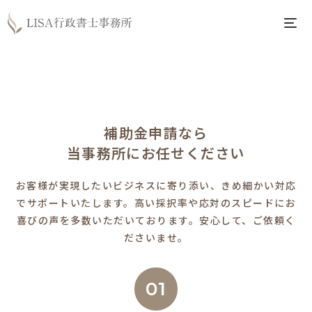
補助金申請なら
当事務所にお任せください
お客様が実現したいビジネスに寄り添い、きめ細かい対応
でサポートいたします。
高い採択率や応対のスピードにお
喜びの声を多数いただいております。安心して、ご依頼く
ださいませ。
01