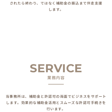
されたら終わり、ではなく補助金の振込まで伴走支援
します。
SERVICE
業務内容
当事務所は、補助金と許認可の両面でビジネスをサポート
します。
効果的な補助金活用とスムーズな許認可手続きを
行います。