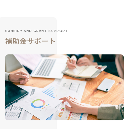
SUBSIDY AND GRANT SUPPORT
補助金サポート