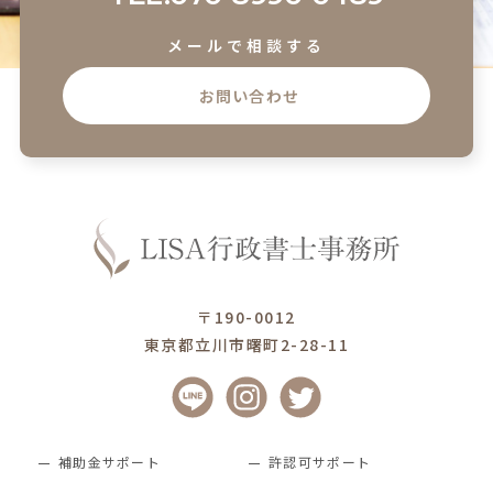
メールで相談する
お問い合わせ
〒190-0012
東京都立川市曙町2-28-11
補助金サポート
許認可サポート