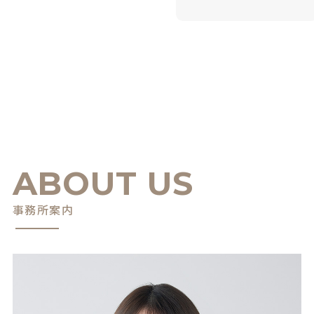
ABOUT US
事務所案内