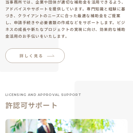
当事務所では、企業や団体が適切な補助金を活用できるよう、
アドバイスやサポートを提供しています。専門知識と経験に基
づき、クライアントのニーズに合った最適な補助金をご提案
し、申請手続きや必要書類の作成などをサポートします。ビジ
ネスの成長や新たなプロジェクトの実現に向け、効果的な補助
金活用のお手伝いをいたします。
詳しく見る
LICENSING AND APPROVAL SUPPORT
許認可サポート