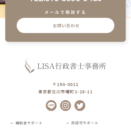
メールで相談する
お問い合わせ
〒190-0012
東京都立川市曙町2-28-11
補助金サポート
許認可サポート