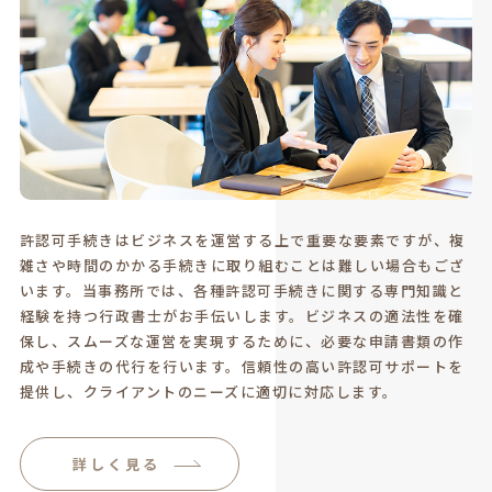
許認可手続きはビジネスを運営する上で重要な要素ですが、複
雑さや時間のかかる手続きに取り組むことは難しい場合もござ
います。当事務所では、各種許認可手続きに関する専門知識と
経験を持つ行政書士がお手伝いします。ビジネスの適法性を確
保し、スムーズな運営を実現するために、必要な申請書類の作
成や手続きの代行を行います。信頼性の高い許認可サポートを
提供し、クライアントのニーズに適切に対応します。
詳しく見る