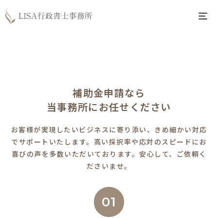
補助金申請なら
当事務所にお任せください
お客様が実現したいビジネスに寄り添い、きめ細かい対応
でサポートいたします。
高い採択率や応対のスピードにお
喜びの声を多数いただいております。安心して、ご依頼く
ださいませ。
01