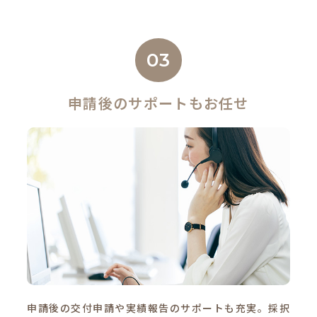
03
申請後のサポートもお任せ
申請後の交付申請や実績報告のサポートも充実。採択