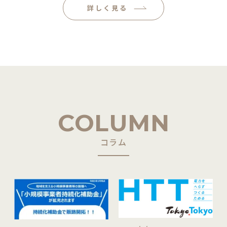
詳しく見る
COLUMN
コラム