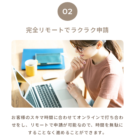
02
完全リモートでラクラク申請
お客様のスキマ時間に合わせてオンラインで打ち合わ
せをし、リモートで申請が可能なので、時間を無駄に
することなく進めることができます。