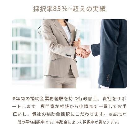
採択率85%
超えの実績
※
8年間の補助金業務経験を持つ行政書士、貴社をサポ
ートします。専門家が相談から申請まで一貫してお手
伝いし、貴社の補助金採択にこだわります。
※直近1年
間の平均採択率です。補助金によって採択率が異なります。