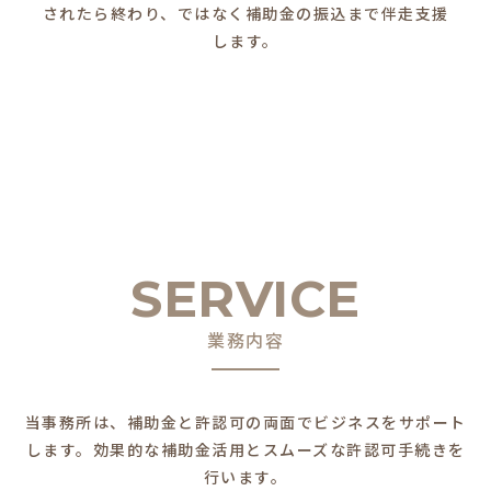
されたら終わり、ではなく補助金の振込まで伴走支援
します。
SERVICE
業務内容
当事務所は、補助金と許認可の両面でビジネスをサポート
します。
効果的な補助金活用とスムーズな許認可手続きを
行います。