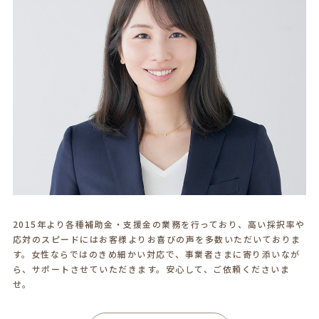
2015年より各種補助金・支援金の業務を行っており、高い採択率や
応対のスピードにはお客様よりお喜びの声を多数いただいておりま
す。女性ならではのきめ細かい対応で、事業者さまに寄り添いなが
ら、サポートさせていただきます。安心して、ご依頼くださいま
せ。