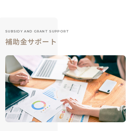
SUBSIDY AND GRANT SUPPORT
補助金サポート